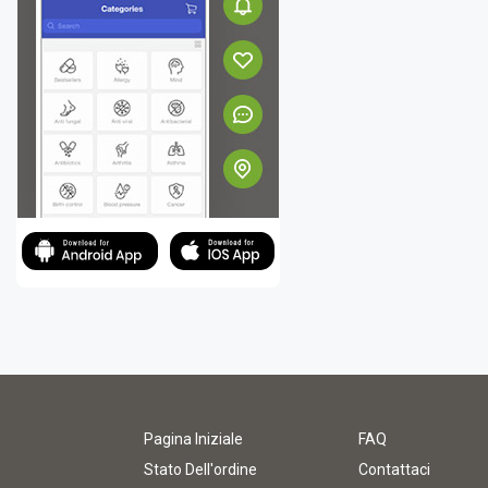
Pagina Iniziale
FAQ
Stato Dell'ordine
Contattaci