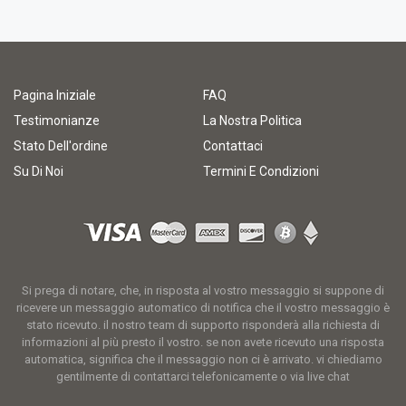
Pagina Iniziale
FAQ
Testimonianze
La Nostra Politica
Stato Dell'ordine
Contattaci
Su Di Noi
Termini E Condizioni
Si prega di notare, che, in risposta al vostro messaggio si suppone di
ricevere un messaggio automatico di notifica che il vostro messaggio è
stato ricevuto. il nostro team di supporto risponderà alla richiesta di
informazioni al più presto il vostro. se non avete ricevuto una risposta
automatica, significa che il messaggio non ci è arrivato. vi chiediamo
gentilmente di contattarci telefonicamente o via live chat