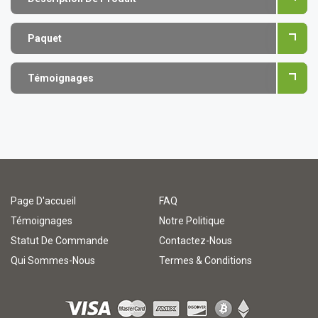
Paquet
Témoignages
Page D'accueil
FAQ
Témoignages
Notre Politique
Statut De Commande
Contactez-Nous
Qui Sommes-Nous
Termes & Conditions