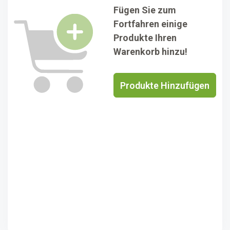
Fügen Sie zum
Fortfahren einige
Produkte Ihren
Warenkorb hinzu!
Produkte Hinzufügen